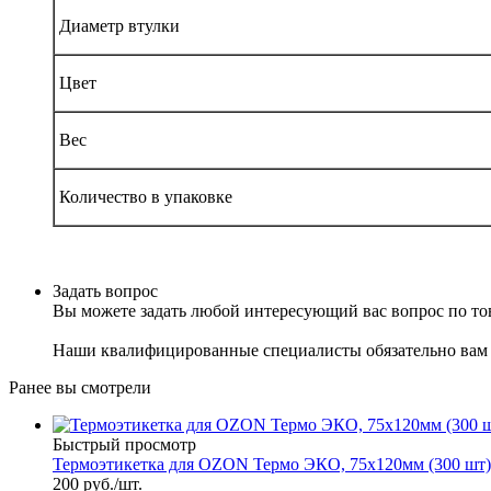
Диаметр втулки
Цвет
Вес
Количество в упаковке
Задать вопрос
Вы можете задать любой интересующий вас вопрос по тов
Наши квалифицированные специалисты обязательно вам 
Ранее вы смотрели
Быстрый просмотр
Термоэтикетка для OZON Термо ЭКО, 75x120мм (300 шт)
200
руб.
/шт.