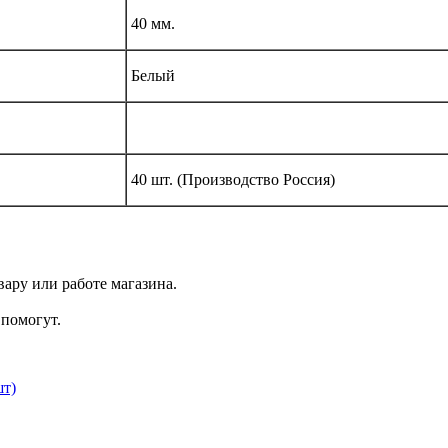
40 мм.
Белый
40 шт. (Производство Россия)
ару или работе магазина.
помогут.