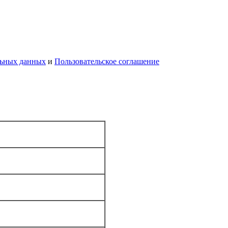
льных данных
и
Пользовательское соглашение