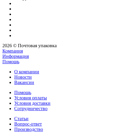
2026 © Почтовая упаковка
Компания
Информация
Помощь
О компании
Новости
Вакансии
Помощь
Условия оплаты
Условия доставки
Сотрудничество
Статьи
Вопрос-ответ
Производство