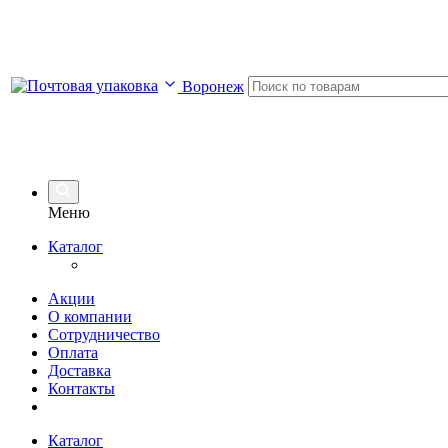
Воронеж
Меню
Каталог
Акции
О компании
Сотрудничество
Оплата
Доставка
Контакты
Каталог