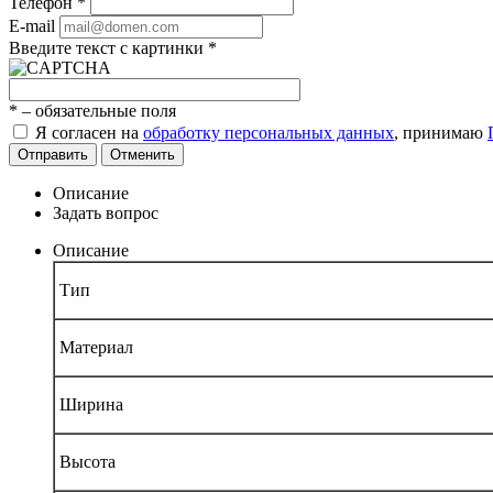
Телефон
*
E-mail
Введите текст с картинки
*
*
– обязательные поля
Я согласен на
обработку персональных данных
, принимаю
Отправить
Отменить
Описание
Задать вопрос
Описание
Тип
Материал
Ширина
Высота