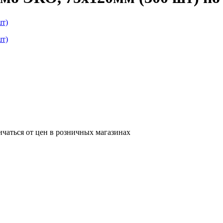
ичаться от цен в розничных магазинах