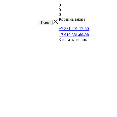
0
0
0
Корзина заказа
+7 831 291-17-50
+7 910 381-60-00
Заказать звонок