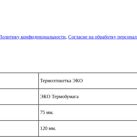
Политику конфиденциальности
,
Согласие на обработку персона
Термоэтикетка ЭКО
ЭКО Термобумага
75 мм.
120 мм.