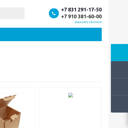
+7 831 291-17-50
+7 910 381-60-00
ЗАКАЗАТЬ ЗВОНОК