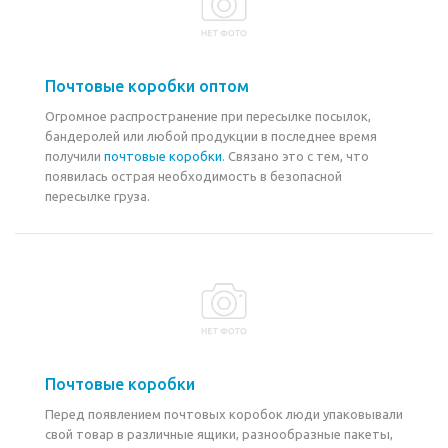
Почтовые коробки оптом
Огромное распространение при пересылке посылок,
бандеролей или любой продукции в последнее время
получили
почтовые коробки
. Связано это с тем, что
появилась острая необходимость в безопасной
пересылке груза.
Почтовые коробки
Перед появлением почтовых коробок люди упаковывали
свой товар в различные ящики, разнообразные пакеты,