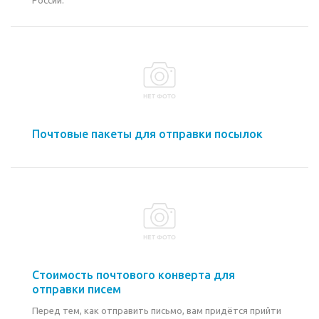
России.
Почтовые пакеты для отправки посылок
Стоимость почтового конверта для
отправки писем
Перед тем, как отправить письмо, вам придётся прийти