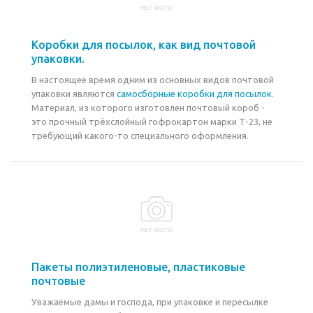
Коробки для посылок, как вид почтовой
упаковки.
В настоящее время одним из основных видов почтовой
упаковки являются
самосборные коробки для посылок
.
Материал, из которого изготовлен почтовый короб -
это прочный трёхслойный гофрокартон марки Т-23, не
требующий какого-то специального оформления.
Пакеты полиэтиленовые, пластиковые
почтовые
Уважаемые дамы и господа, при упаковке и пересылке