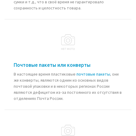
сумки и т.д., что в своё время не гарантировало
сохранность и целостность товара.
Почтовые пакеты или конверты
В настоящее время пластиковые
почтовые пакеты
, они
же конверты, являются одним из основных видов
почтовой упаковки и в некоторых регионах России
являются дефицитом из-за постоянного их отсутствия в
отделениях Почта России.