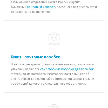
в ближайшее отделение Почта России и купить
бумажный
почтовый конверт
, после чего подписать его и
отправить по назначению.
Купить почтовые коробки
В настоящее время одним из основных видов почтовой
упаковки являются
самосборные коробки для посылок
.
Материал, из которого изготовлен почтовый короб -
это прочный трёхслойный гофрокартон марки Т-23, не
требующий какого-то специального оформления.