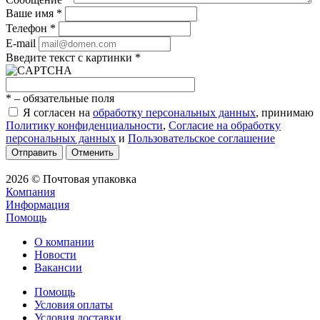
Ваше имя
*
Телефон
*
E-mail
Введите текст с картинки
*
*
– обязательные поля
Я согласен на
обработку персональных данных
, принимаю
Политику конфиденциальности
,
Согласие на обработку
персональных данных
и
Пользовательское соглашение
Отправить
Отменить
2026 © Почтовая упаковка
Компания
Информация
Помощь
О компании
Новости
Вакансии
Помощь
Условия оплаты
Условия доставки