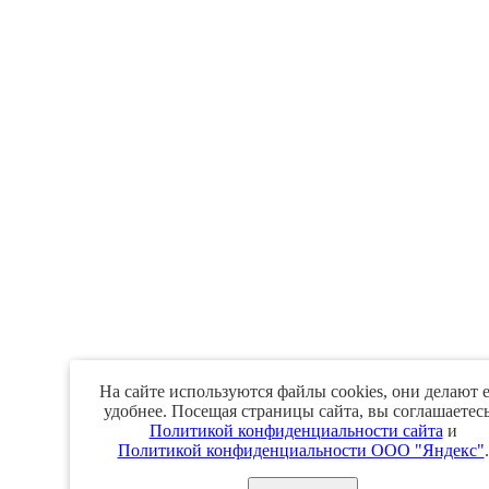
На сайте используются файлы cookies, они делают 
удобнее. Посещая страницы сайта, вы соглашаетесь
Политикой конфиденциальности сайта
и
Политикой конфиденциальности ООО "Яндекс"
.