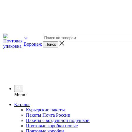
Воронеж
Меню
Каталог
Курьерские пакеты
Пакеты Почта России
Пакеты с воздушной подушкой
Почтовые коробки новые
Почтовые коробки