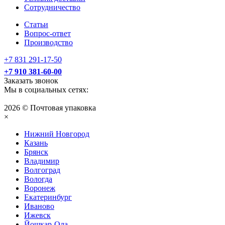
Сотрудничество
Статьи
Вопрос-ответ
Производство
+7 831 291-17-50
+7 910 381-60-00
Заказать звонок
Мы в социальных сетях:
2026 © Почтовая упаковка
×
Нижний Нoвгород
Казань
Брянск
Владимир
Волгоград
Вологда
Воронеж
Екатеринбург
Иваново
Ижевск
Йошкар-Ола