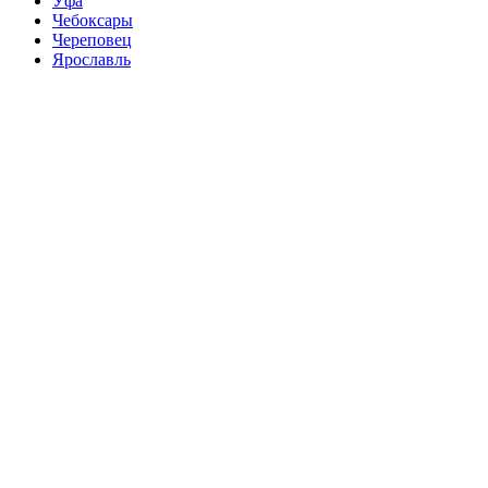
Уфа
Чебоксары
Череповец
Ярославль