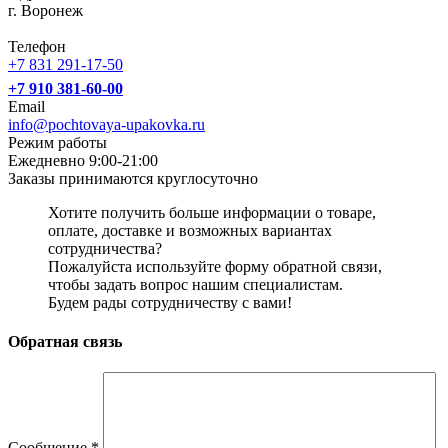
г. Воронеж
Телефон
+7 831 291-17-50
+7 910 381-60-00
Email
info@pochtovaya-upakovka.ru
Режим работы
Ежедневно 9:00-21:00
Заказы принимаются круглосуточно
Хотите получить больше информации о товаре,
оплате, доставке и возможных вариантах
сотрудничества?
Пожалуйста используйте форму обратной связи,
чтобы задать вопрос нашим специалистам.
Будем рады сотрудничеству с вами!
Обратная связь
Сообщение
*