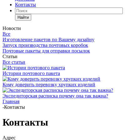
Контакты
Найти
Новости
Все
Изготовление пакетов по Вашему дизайну
Запуск производства почтовых коробок
Почтовые пакеты для отправки посылок
Статьи
Все статьи
Истории почтового пакета
Кому доверить перевозку хрупких изделий
Экспедиторская расписка почему она так важна?
Главная
-
Контакты
Контакты
Адрес