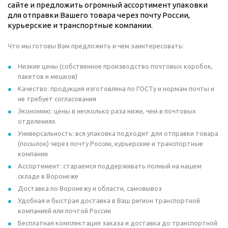
сайте и предложить огромный ассортимент упаковки
для отправки Вашего товара через почту России,
курьерские и транспортные компании.
Что мы готовы Вам предложить и чем заинтересовать:
Низкие цены (собственное производство почтовых коробок,
пакетов и мешков)
Качество: продукция изготовлена по ГОСТу и нормам почты и
не требует согласования
Экономию: цены в несколько раза ниже, чем в почтовых
отделениях
Универсальность: вся упаковка подходит для отправки товара
(посылок) через почту России, курьерские и транспортные
компании
Ассортимент: стараемся поддерживать полный на нашем
складе в Воронеже
Доставка по Воронежу и области, самовывоз
Удобная и быстрая доставка в Ваш регион транспортной
компанией или почтой России
Бесплатная комплектация заказа и доставка до транспортной