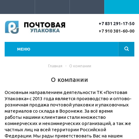
+7 831 291-17-50
+7 910 381-60-00
МЕНЮ
Главная
-
О компании
О компании
Основным направлением деятельности ТК «Почтовая
Упаковка» с 2013 года является производство и оптово-
розничная продажа почтовой упаковки и упаковочных
материалов со склада в Воронеже. За всё время
работы нашими клиентами стали множество
коммерческих и некоммерческих организаций, а так же
частных лиц на всей территории Российской
Федерации. Мы рады приветствовать Вас на нашем