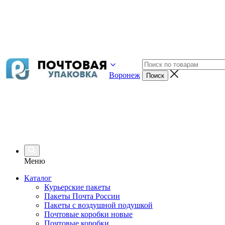
Воронеж
Меню
Каталог
Курьерские пакеты
Пакеты Почта России
Пакеты с воздушной подушкой
Почтовые коробки новые
Почтовые коробки