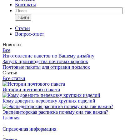
Контакты
Найти
Статьи
Вопрос-ответ
Новости
Все
Изготовление пакетов по Вашему дизайну
Запуск производства почтовых коробок
Почтовые пакеты для отправки посылок
Статьи
Все статьи
Истории почтового пакета
Кому доверить перевозку хрупких изделий
Экспедиторская расписка почему она так важна?
Главная
-
Справочная информация
-