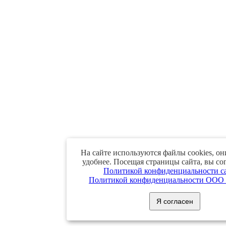
На сайте используются файлы cookies, он
удобнее. Посещая страницы сайта, вы со
Политикой конфиденциальности с
Политикой конфиденциальности ООО 
Я согласен