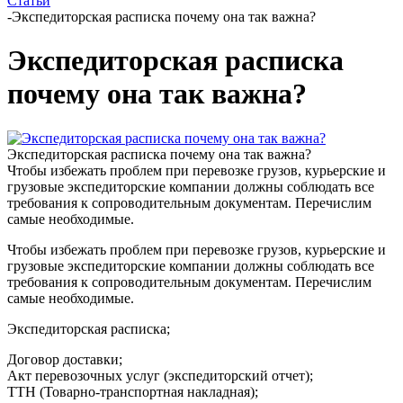
Статьи
-
Экспедиторская расписка почему она так важна?
Экспедиторская расписка
почему она так важна?
Экспедиторская расписка почему она так важна?
Чтобы избежать проблем при перевозке грузов, курьерские и
грузовые экспедиторские компании должны соблюдать все
требования к сопроводительным документам. Перечислим
самые необходимые.
Чтобы избежать проблем при перевозке грузов, курьерские и
грузовые экспедиторские компании должны соблюдать все
требования к сопроводительным документам. Перечислим
самые необходимые.
Экспедиторская расписка;
Договор доставки;
Акт перевозочных услуг (экспедиторский отчет);
ТТН (Товарно-транспортная накладная);