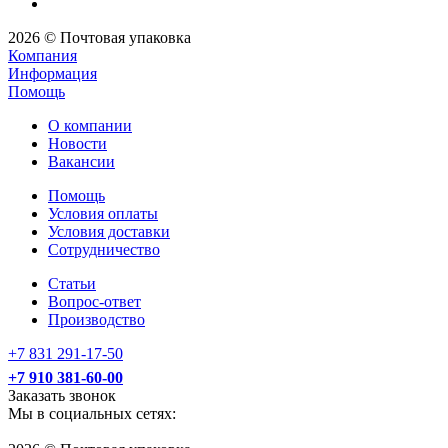
2026 © Почтовая упаковка
Компания
Информация
Помощь
О компании
Новости
Вакансии
Помощь
Условия оплаты
Условия доставки
Сотрудничество
Статьи
Вопрос-ответ
Производство
+7 831 291-17-50
+7 910 381-60-00
Заказать звонок
Мы в социальных сетях: