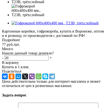
Картонные коробки, гофрокороба, купить в Воронеже, оптом
и в розницу, от производителя с доставкой по РФ!
Подробнее
77
руб.
/шт.
Много
Нашли данный товар дешевле?
-
+
В корзину
Купить в 1 клик
Поделиться
Цена действительна только для интернет-магазина и может
отличаться от цен в розничных магазинах
Задать вопрос