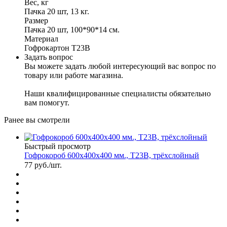
Вес, кг
Пачка 20 шт, 13 кг.
Размер
Пачка 20 шт, 100*90*14 см.
Материал
Гофрокартон Т23В
Задать вопрос
Вы можете задать любой интересующий вас вопрос по
товару или работе магазина.
Наши квалифицированные специалисты обязательно
вам помогут.
Ранее вы смотрели
Быстрый просмотр
Гофрокороб 600х400х400 мм., Т23В, трёхслойный
77
руб.
/шт.