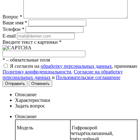
Вопрос
*
Ваше имя
*
Телефон
*
E-mail
Введите текст с картинки
*
*
– обязательные поля
Я согласен на
обработку персональных данных
, принимаю
Политику конфиденциальности
,
Согласие на обработку
персональных данных
и
Пользовательское соглашение
Отправить
Отменить
Описание
Характеристики
Задать вопрос
Описание
Модель
Гофрокороб
четырёхклапанный,
трёхслойный