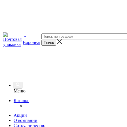
Воронеж
Меню
Каталог
Акции
О компании
Сотрудничество