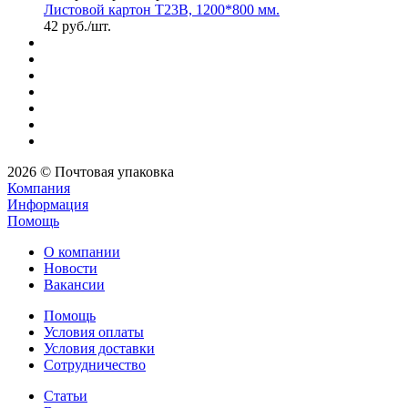
Листовой картон Т23В, 1200*800 мм.
42
руб.
/шт.
2026 © Почтовая упаковка
Компания
Информация
Помощь
О компании
Новости
Вакансии
Помощь
Условия оплаты
Условия доставки
Сотрудничество
Статьи