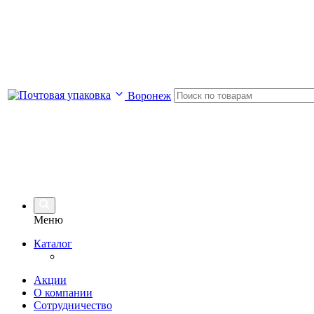
Воронеж
Меню
Каталог
Акции
О компании
Сотрудничество