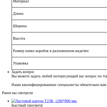
Материал
Длина
Ширина
Высота
Размер пачки коробок в разложенном виде/вес
Упаковка
Задать вопрос
Вы можете задать любой интересующий вас вопрос по тов
Наши квалифицированные специалисты обязательно вам 
Ранее вы смотрели
Быстрый просмотр