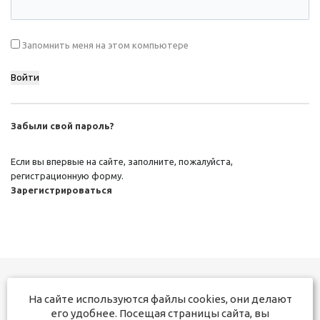
Запомнить меня на этом компьютере
Забыли свой пароль?
Если вы впервые на сайте, заполните, пожалуйста,
регистрационную форму.
Зарегистрироваться
На сайте используются файлы cookies, они делают
+7 831 291-17-50
его удобнее. Посещая страницы сайта, вы