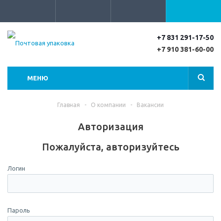
+7 831 291-17-50
+7 910 381-60-00
МЕНЮ
Главная
-
О компании
-
Вакансии
Авторизация
Пожалуйста, авторизуйтесь
Логин
Пароль